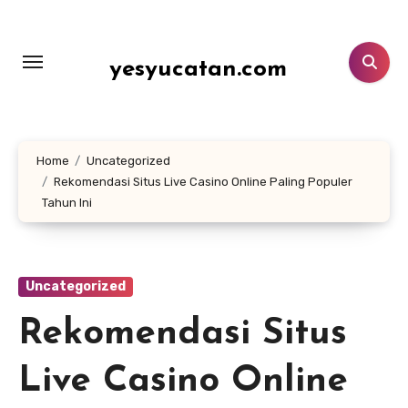
Lewati
ke
konten
yesyucatan.com
Home
Uncategorized
Rekomendasi Situs Live Casino Online Paling Populer
Tahun Ini
Uncategorized
Rekomendasi Situs
Live Casino Online