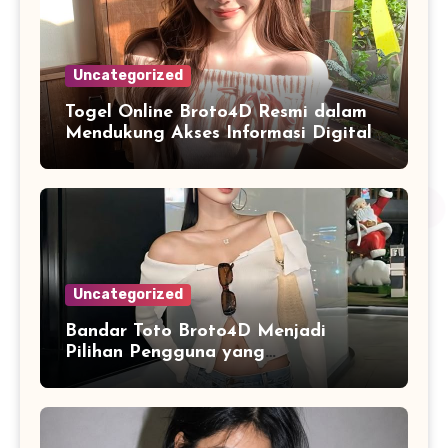
Uncategorized
Togel Online Broto4D Resmi dalam
Mendukung Akses Informasi Digital
yang Lebih Praktis
Uncategorized
Bandar Toto Broto4D Menjadi
Pilihan Pengguna yang
Mengutamakan Akses Digital
Modern