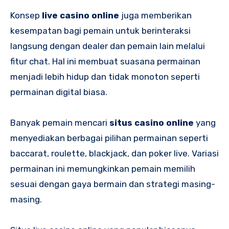
Konsep
live casino online
juga memberikan
kesempatan bagi pemain untuk berinteraksi
langsung dengan dealer dan pemain lain melalui
fitur chat. Hal ini membuat suasana permainan
menjadi lebih hidup dan tidak monoton seperti
permainan digital biasa.
Banyak pemain mencari
situs casino online
yang
menyediakan berbagai pilihan permainan seperti
baccarat, roulette, blackjack, dan poker live. Variasi
permainan ini memungkinkan pemain memilih
sesuai dengan gaya bermain dan strategi masing-
masing.