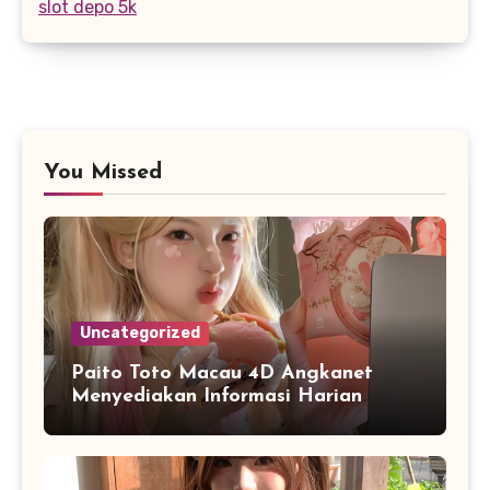
slot depo 5k
You Missed
Uncategorized
Paito Toto Macau 4D Angkanet
Menyediakan Informasi Harian
dengan Tampilan yang Lebih
Lengkap