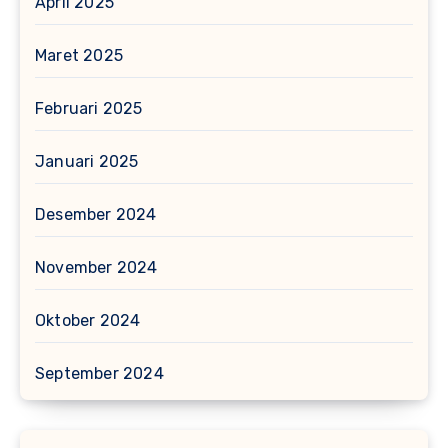
April 2025
Maret 2025
Februari 2025
Januari 2025
Desember 2024
November 2024
Oktober 2024
September 2024