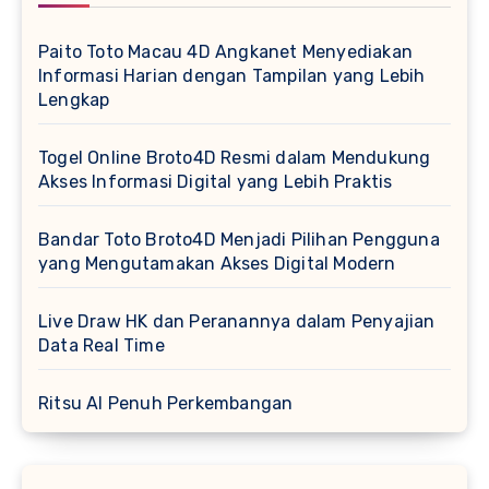
Paito Toto Macau 4D Angkanet Menyediakan
Informasi Harian dengan Tampilan yang Lebih
Lengkap
Togel Online Broto4D Resmi dalam Mendukung
Akses Informasi Digital yang Lebih Praktis
Bandar Toto Broto4D Menjadi Pilihan Pengguna
yang Mengutamakan Akses Digital Modern
Live Draw HK dan Peranannya dalam Penyajian
Data Real Time
Ritsu AI Penuh Perkembangan