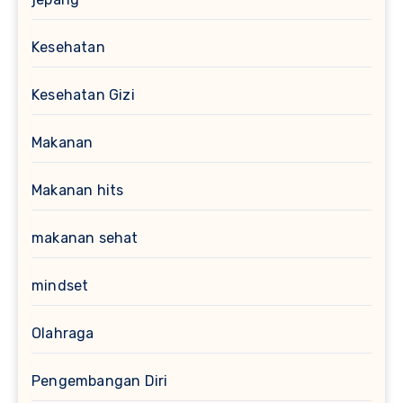
Kesehatan
Kesehatan Gizi
Makanan
Makanan hits
makanan sehat
mindset
Olahraga
Pengembangan Diri