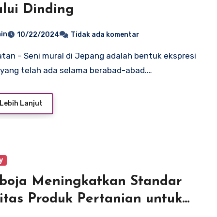
lui Dinding
in
10/22/2024
Tidak ada komentar
k yang telah ada selama berabad-abad.…
Lebih Lanjut
y
boja Meningkatkan Standar
itas Produk Pertanian untuk
ngkatkan Daya Saing Global