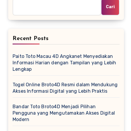
Cari
Recent Posts
Paito Toto Macau 4D Angkanet Menyediakan
Informasi Harian dengan Tampilan yang Lebih
Lengkap
Togel Online Broto4D Resmi dalam Mendukung
Akses Informasi Digital yang Lebih Praktis
Bandar Toto Broto4D Menjadi Pilihan
Pengguna yang Mengutamakan Akses Digital
Modern