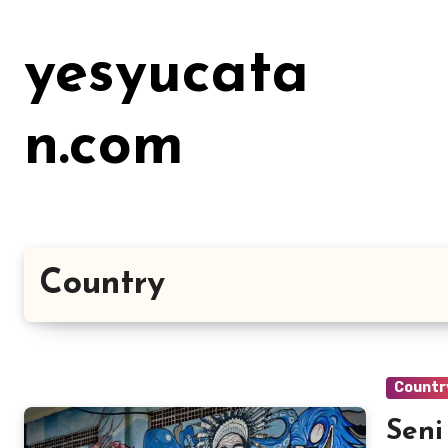
Lewati
ke
yesyucata
konten
n.com
Country
Countr
Seni