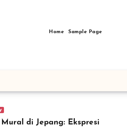
Home
Sample Page
y
 Mural di Jepang: Ekspresi