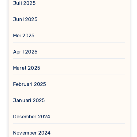
Juli 2025
Juni 2025
Mei 2025
April 2025
Maret 2025
Februari 2025
Januari 2025
Desember 2024
November 2024