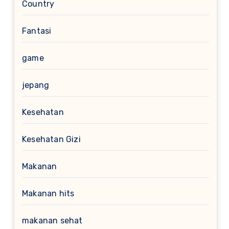
Country
Fantasi
game
jepang
Kesehatan
Kesehatan Gizi
Makanan
Makanan hits
makanan sehat