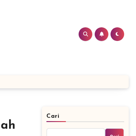
Cari
mah