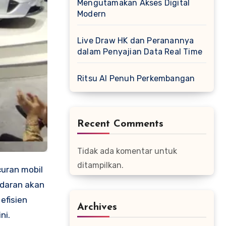
Mengutamakan Akses Digital
Modern
Live Draw HK dan Peranannya
dalam Penyajian Data Real Time
Ritsu AI Penuh Perkembangan
Recent Comments
Tidak ada komentar untuk
ditampilkan.
uran mobil
adaran akan
efisien
Archives
ni.