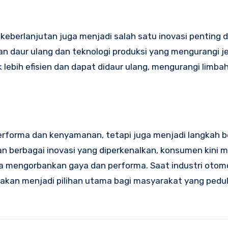
keberlanjutan juga menjadi salah satu inovasi penting d
an daur ulang dan teknologi produksi yang mengurangi je
uk lebih efisien dan dapat didaur ulang, mengurangi limba
performa dan kenyamanan, tetapi juga menjadi langkah b
n berbagai inovasi yang diperkenalkan, konsumen kini me
a mengorbankan gaya dan performa. Saat industri otomo
 akan menjadi pilihan utama bagi masyarakat yang pedul