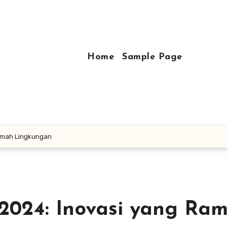
Home
Sample Page
Ramah Lingkungan
 2024: Inovasi yang Ra