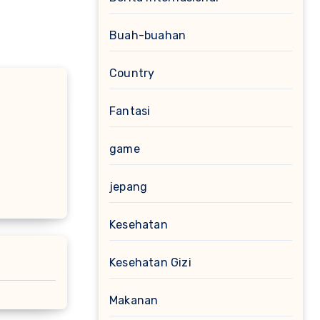
Buah-buahan
Country
Fantasi
game
jepang
Kesehatan
Kesehatan Gizi
Makanan