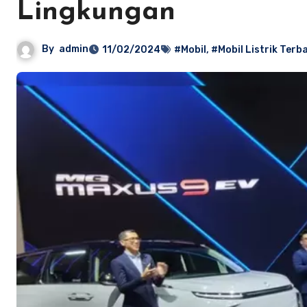
Lingkungan
By
admin
11/02/2024
#Mobil
,
#Mobil Listrik Ter