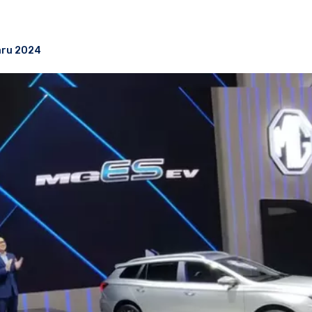
baru 2024