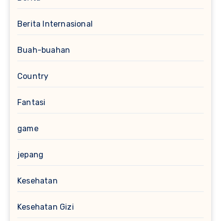
Berita Internasional
Buah-buahan
Country
Fantasi
game
jepang
Kesehatan
Kesehatan Gizi