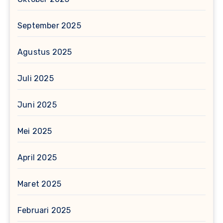
September 2025
Agustus 2025
Juli 2025
Juni 2025
Mei 2025
April 2025
Maret 2025
Februari 2025