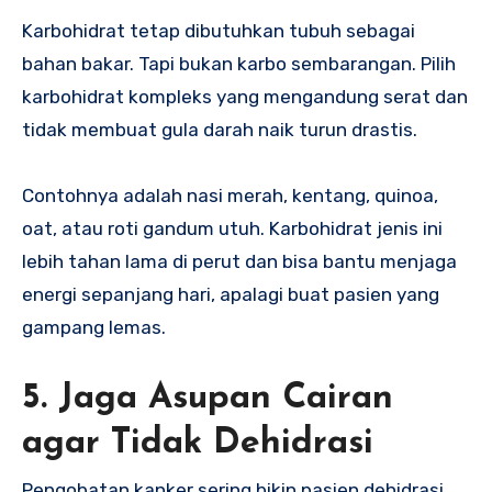
Karbohidrat tetap dibutuhkan tubuh sebagai
bahan bakar. Tapi bukan karbo sembarangan. Pilih
karbohidrat kompleks yang mengandung serat dan
tidak membuat gula darah naik turun drastis.
Contohnya adalah nasi merah, kentang, quinoa,
oat, atau roti gandum utuh. Karbohidrat jenis ini
lebih tahan lama di perut dan bisa bantu menjaga
energi sepanjang hari, apalagi buat pasien yang
gampang lemas.
5. Jaga Asupan Cairan
agar Tidak Dehidrasi
Pengobatan kanker sering bikin pasien dehidrasi,