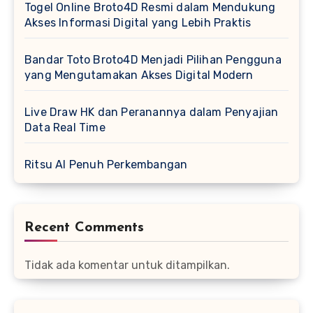
Togel Online Broto4D Resmi dalam Mendukung
Akses Informasi Digital yang Lebih Praktis
Bandar Toto Broto4D Menjadi Pilihan Pengguna
yang Mengutamakan Akses Digital Modern
Live Draw HK dan Peranannya dalam Penyajian
Data Real Time
Ritsu AI Penuh Perkembangan
Recent Comments
Tidak ada komentar untuk ditampilkan.