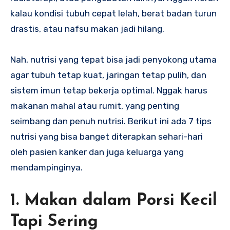
kalau kondisi tubuh cepat lelah, berat badan turun
drastis, atau nafsu makan jadi hilang.
Nah, nutrisi yang tepat bisa jadi penyokong utama
agar tubuh tetap kuat, jaringan tetap pulih, dan
sistem imun tetap bekerja optimal. Nggak harus
makanan mahal atau rumit, yang penting
seimbang dan penuh nutrisi. Berikut ini ada 7 tips
nutrisi yang bisa banget diterapkan sehari-hari
oleh pasien kanker dan juga keluarga yang
mendampinginya.
1. Makan dalam Porsi Kecil
Tapi Sering