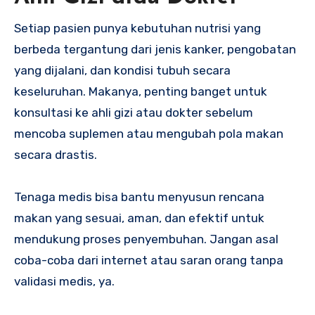
Setiap pasien punya kebutuhan nutrisi yang
berbeda tergantung dari jenis kanker, pengobatan
yang dijalani, dan kondisi tubuh secara
keseluruhan. Makanya, penting banget untuk
konsultasi ke ahli gizi atau dokter sebelum
mencoba suplemen atau mengubah pola makan
secara drastis.
Tenaga medis bisa bantu menyusun rencana
makan yang sesuai, aman, dan efektif untuk
mendukung proses penyembuhan. Jangan asal
coba-coba dari internet atau saran orang tanpa
validasi medis, ya.