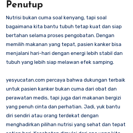
Penutup
Nutrisi bukan cuma soal kenyang, tapi soal
bagaimana kita bantu tubuh tetap kuat dan siap
bertahan selama proses pengobatan. Dengan
memilih makanan yang tepat, pasien kanker bisa
menjalani hari-hari dengan energi lebih stabil dan
tubuh yang lebih siap melawan efek samping.
yesyucatan.com percaya bahwa dukungan terbaik
untuk pasien kanker bukan cuma dari obat dan
perawatan medis, tapi juga dari makanan bergizi
yang penuh cinta dan perhatian. Jadi, yuk bantu
diri sendiri atau orang terdekat dengan
menghadirkan pilihan nutrisi yang sehat dan tepat