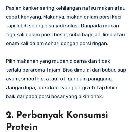
Pasien kanker sering kehilangan nafsu makan atau
cepat kenyang. Makanya, makan dalam porsi kecil
tapi lebih sering bisa jadi solusi. Daripada makan
tiga kali dalam porsi besar, coba bagi jadi lima atau
enam kali dalam sehari dengan porsi ringan.
Pilih makanan yang mudah dicerna dan tidak
terlalu beraroma tajam. Bisa dimulai dari bubur, sup
ayam, smoothie, atau roti gandum panggang.
Jangan lupa, porsi kecil yang bergizi tetap lebih
baik daripada porsi besar yang bikin enek.
2. Perbanyak Konsumsi
Protein