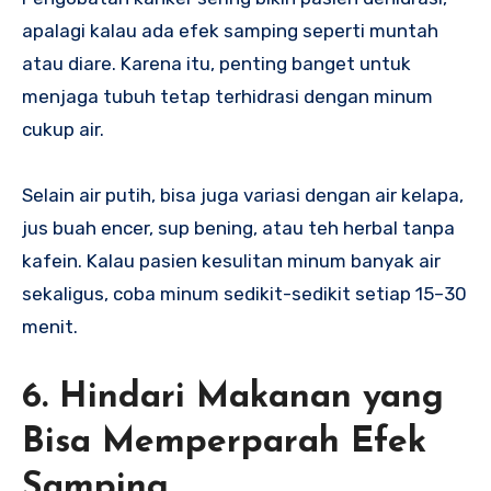
apalagi kalau ada efek samping seperti muntah
atau diare. Karena itu, penting banget untuk
menjaga tubuh tetap terhidrasi dengan minum
cukup air.
Selain air putih, bisa juga variasi dengan air kelapa,
jus buah encer, sup bening, atau teh herbal tanpa
kafein. Kalau pasien kesulitan minum banyak air
sekaligus, coba minum sedikit-sedikit setiap 15–30
menit.
6. Hindari Makanan yang
Bisa Memperparah Efek
Samping