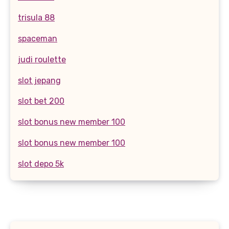
trisula 88
spaceman
judi roulette
slot jepang
slot bet 200
slot bonus new member 100
slot bonus new member 100
slot depo 5k