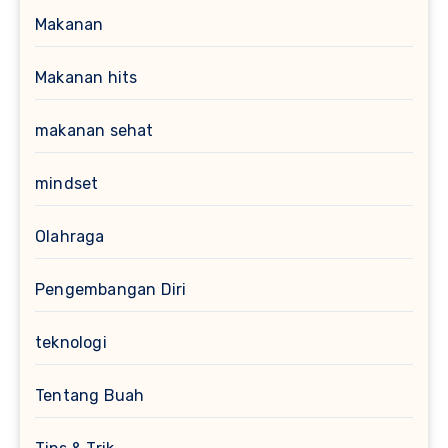
Makanan
Makanan hits
makanan sehat
mindset
Olahraga
Pengembangan Diri
teknologi
Tentang Buah