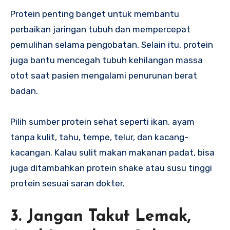
Protein penting banget untuk membantu
perbaikan jaringan tubuh dan mempercepat
pemulihan selama pengobatan. Selain itu, protein
juga bantu mencegah tubuh kehilangan massa
otot saat pasien mengalami penurunan berat
badan.
Pilih sumber protein sehat seperti ikan, ayam
tanpa kulit, tahu, tempe, telur, dan kacang-
kacangan. Kalau sulit makan makanan padat, bisa
juga ditambahkan protein shake atau susu tinggi
protein sesuai saran dokter.
3. Jangan Takut Lemak,