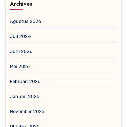
Archives
Agustus 2026
Juli 2026
Juni 2026
Mei 2026
Februari 2026
Januari 2026
November 2025
Oktober 2025