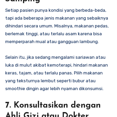
Setiap pasien punya kondisi yang berbeda-beda,
tapi ada beberapa jenis makanan yang sebaiknya
dihindari secara umum. Misalnya, makanan pedas,
berlemak tinggi, atau terlalu asam karena bisa
memperparah mual atau gangguan lambung.
Selain itu, jika sedang mengalami sariawan atau
luka di mulut akibat kemoterapi, hindari makanan
keras, tajam, atau terlalu panas. Pilih makanan
yang teksturnya lembut seperti bubur atau
smoothie dingin agar lebih nyaman dikonsumsi.
7. Konsultasikan dengan
Ahli Gizi atau Dokter