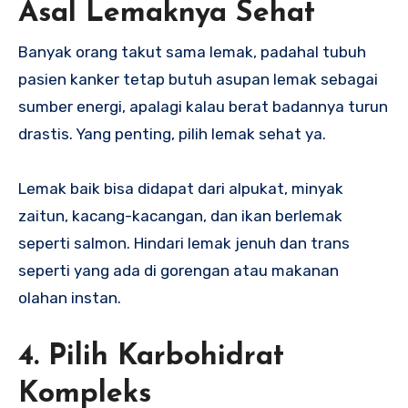
Asal Lemaknya Sehat
Banyak orang takut sama lemak, padahal tubuh
pasien kanker tetap butuh asupan lemak sebagai
sumber energi, apalagi kalau berat badannya turun
drastis. Yang penting, pilih lemak sehat ya.
Lemak baik bisa didapat dari alpukat, minyak
zaitun, kacang-kacangan, dan ikan berlemak
seperti salmon. Hindari lemak jenuh dan trans
seperti yang ada di gorengan atau makanan
olahan instan.
4. Pilih Karbohidrat
Kompleks