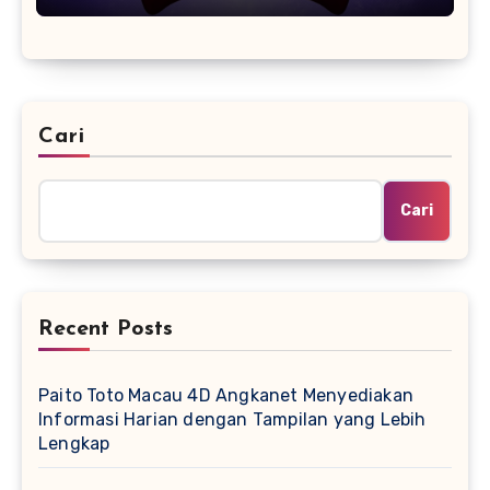
Cari
Cari
Recent Posts
Paito Toto Macau 4D Angkanet Menyediakan
Informasi Harian dengan Tampilan yang Lebih
Lengkap