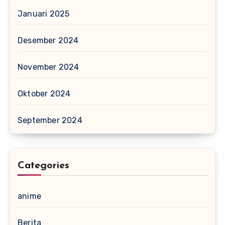
Januari 2025
Desember 2024
November 2024
Oktober 2024
September 2024
Categories
anime
Berita