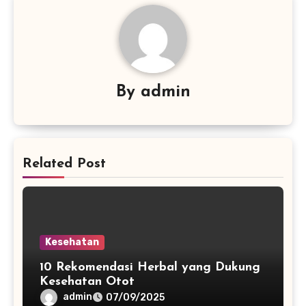
By
admin
Related Post
Kesehatan
10 Rekomendasi Herbal yang Dukung
Kesehatan Otot
admin
07/09/2025