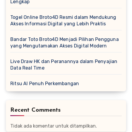
Lengkap
Togel Online Broto4D Resmi dalam Mendukung
Akses Informasi Digital yang Lebih Praktis
Bandar Toto Broto4D Menjadi Pilihan Pengguna
yang Mengutamakan Akses Digital Modern
Live Draw HK dan Peranannya dalam Penyajian
Data Real Time
Ritsu AI Penuh Perkembangan
Recent Comments
Tidak ada komentar untuk ditampilkan.