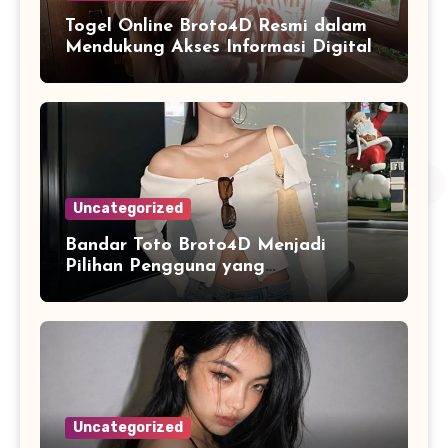
Togel Online Broto4D Resmi dalam
Mendukung Akses Informasi Digital
yang Lebih Praktis
Uncategorized
Bandar Toto Broto4D Menjadi
Pilihan Pengguna yang
Mengutamakan Akses Digital
Modern
Uncategorized