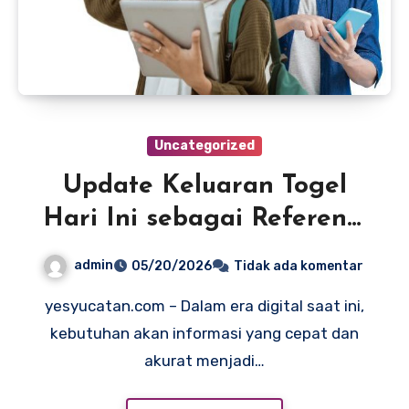
Uncategorized
Update Keluaran Togel
Hari Ini sebagai Referensi
Data Real Time
admin
05/20/2026
Tidak ada komentar
yesyucatan.com – Dalam era digital saat ini,
kebutuhan akan informasi yang cepat dan
akurat menjadi…