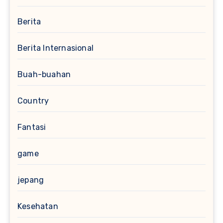
Berita
Berita Internasional
Buah-buahan
Country
Fantasi
game
jepang
Kesehatan