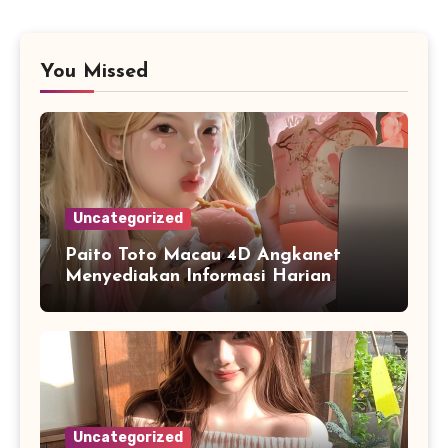
You Missed
Uncategorized
Paito Toto Macau 4D Angkanet
Menyediakan Informasi Harian
dengan Tampilan yang Lebih
Lengkap
Uncategorized