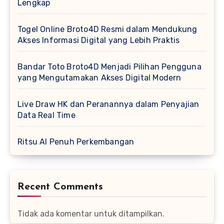
Lengkap
Togel Online Broto4D Resmi dalam Mendukung
Akses Informasi Digital yang Lebih Praktis
Bandar Toto Broto4D Menjadi Pilihan Pengguna
yang Mengutamakan Akses Digital Modern
Live Draw HK dan Peranannya dalam Penyajian
Data Real Time
Ritsu AI Penuh Perkembangan
Recent Comments
Tidak ada komentar untuk ditampilkan.