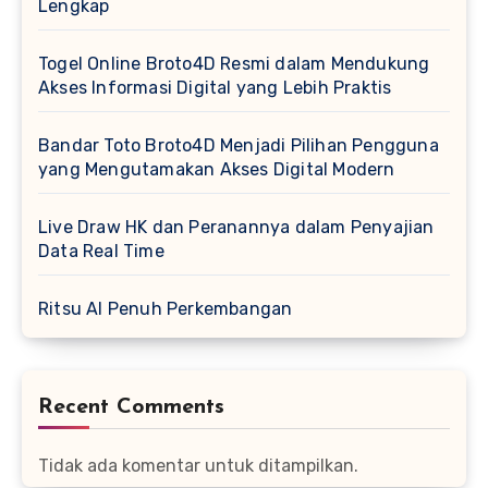
Lengkap
Togel Online Broto4D Resmi dalam Mendukung
Akses Informasi Digital yang Lebih Praktis
Bandar Toto Broto4D Menjadi Pilihan Pengguna
yang Mengutamakan Akses Digital Modern
Live Draw HK dan Peranannya dalam Penyajian
Data Real Time
Ritsu AI Penuh Perkembangan
Recent Comments
Tidak ada komentar untuk ditampilkan.