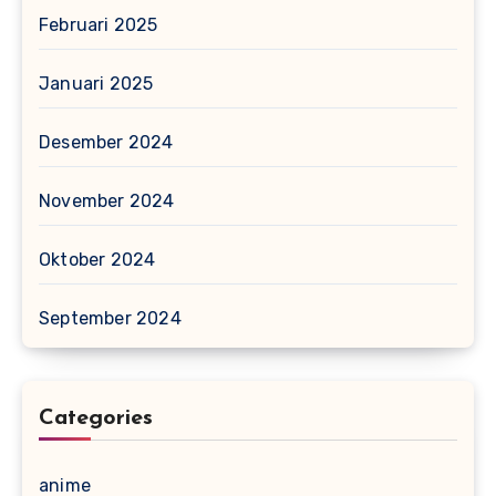
Februari 2025
Januari 2025
Desember 2024
November 2024
Oktober 2024
September 2024
Categories
anime