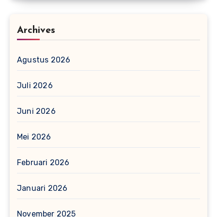
Archives
Agustus 2026
Juli 2026
Juni 2026
Mei 2026
Februari 2026
Januari 2026
November 2025