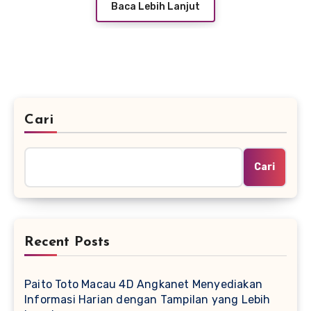
Baca Lebih Lanjut
Cari
Cari
Recent Posts
Paito Toto Macau 4D Angkanet Menyediakan
Informasi Harian dengan Tampilan yang Lebih