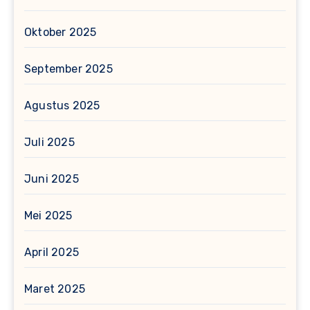
Oktober 2025
September 2025
Agustus 2025
Juli 2025
Juni 2025
Mei 2025
April 2025
Maret 2025