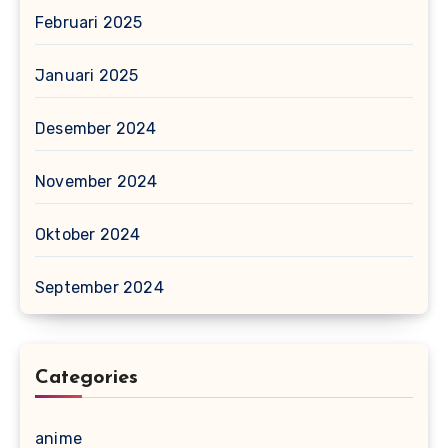
Februari 2025
Januari 2025
Desember 2024
November 2024
Oktober 2024
September 2024
Categories
anime