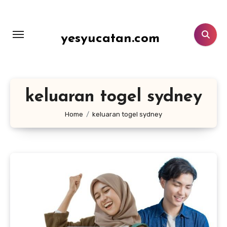
Lewati
ke
konten
yesyucatan.com
keluaran togel sydney
Home
keluaran togel sydney