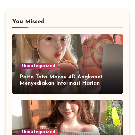
You Missed
Uncategorized
Paito Toto Macau 4D Angkanet
Menyediakan Informasi Harian
dengan Tampilan yang Lebih
Lengkap
Uncategorized