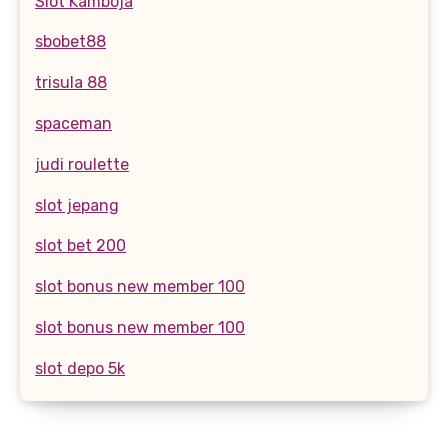
Slot Kamboja
sbobet88
trisula 88
spaceman
judi roulette
slot jepang
slot bet 200
slot bonus new member 100
slot bonus new member 100
slot depo 5k