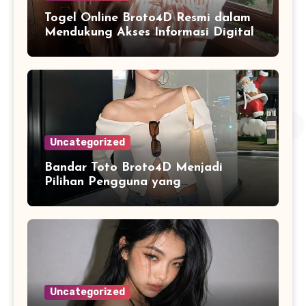
Togel Online Broto4D Resmi dalam
Mendukung Akses Informasi Digital
yang Lebih Praktis
Uncategorized
Bandar Toto Broto4D Menjadi
Pilihan Pengguna yang
Mengutamakan Akses Digital
Modern
Uncategorized