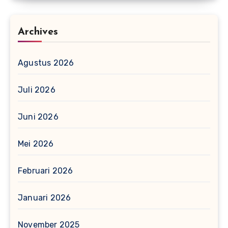
Archives
Agustus 2026
Juli 2026
Juni 2026
Mei 2026
Februari 2026
Januari 2026
November 2025