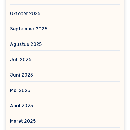
Oktober 2025
September 2025
Agustus 2025
Juli 2025
Juni 2025
Mei 2025
April 2025
Maret 2025