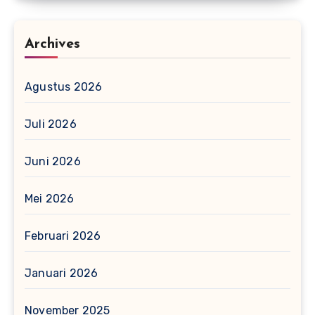
Archives
Agustus 2026
Juli 2026
Juni 2026
Mei 2026
Februari 2026
Januari 2026
November 2025