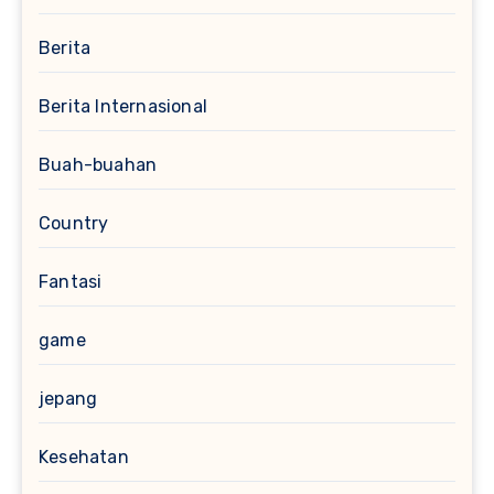
Berita
Berita Internasional
Buah-buahan
Country
Fantasi
game
jepang
Kesehatan