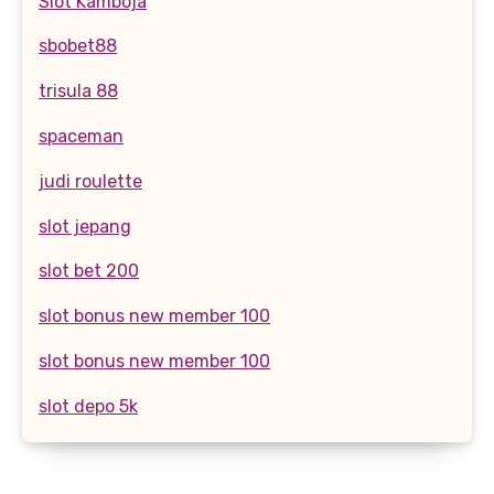
Slot Kamboja
sbobet88
trisula 88
spaceman
judi roulette
slot jepang
slot bet 200
slot bonus new member 100
slot bonus new member 100
slot depo 5k