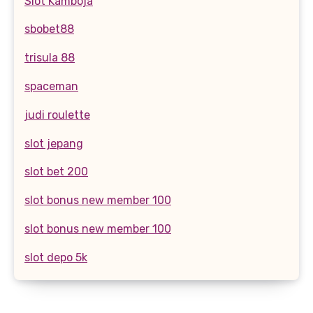
Slot Kamboja
sbobet88
trisula 88
spaceman
judi roulette
slot jepang
slot bet 200
slot bonus new member 100
slot bonus new member 100
slot depo 5k