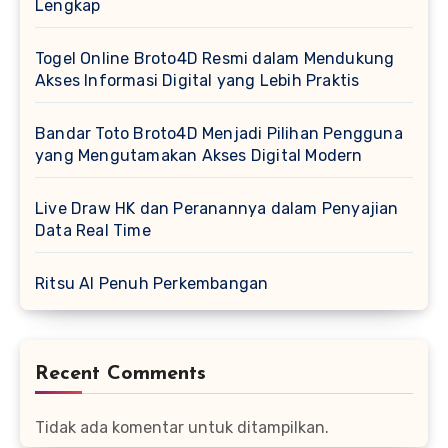
Lengkap
Togel Online Broto4D Resmi dalam Mendukung
Akses Informasi Digital yang Lebih Praktis
Bandar Toto Broto4D Menjadi Pilihan Pengguna
yang Mengutamakan Akses Digital Modern
Live Draw HK dan Peranannya dalam Penyajian
Data Real Time
Ritsu AI Penuh Perkembangan
Recent Comments
Tidak ada komentar untuk ditampilkan.